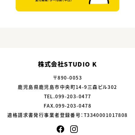
株式会社STUDIO K
〒890-0053
鹿児島県鹿児島市中央町14-9三森ビル302
TEL.099-203-0477
FAX.099-203-0478
適格請求書発行事業者登録番号：
T3340001017808