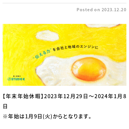
Posted on
2023.12.20
【年末年始休暇】2023年12月29日～2024年1月8
日
※年始は1月9日(火)からとなります。