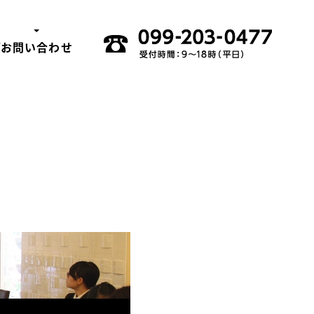
グ
お問い合わせ