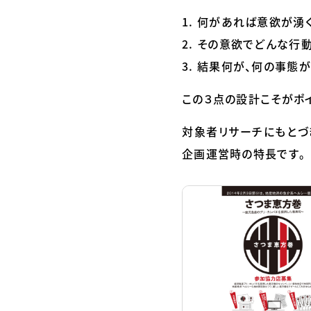
何があれば意欲が湧く
その意欲でどんな行動
結果何が、何の事態が
この３点の設計こそがポ
対象者リサーチにもとづき
企画運営時の特長です。