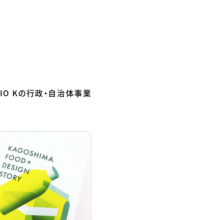
IO Kの行政・自治体事業