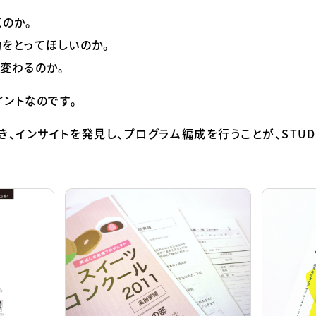
のか。
をとってほしいのか。
変わるのか。
イントなのです。
、インサイトを発見し、プログラム編成を行うことが、STUD