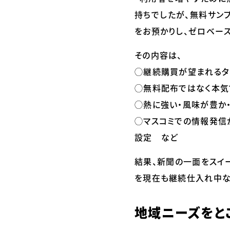
持ちでしたが、無料サンプ
をお預かりし、ゼロベー
その内容は、
◯継続購買が望まれるタ
◯無料配布ではなく本気
◯熱に強い・風味が豊か
◯マスコミでの情報発信
設定 など
結果、新聞の一面をスイ
を現在も継続仕入れ中な
地域ニーズをと