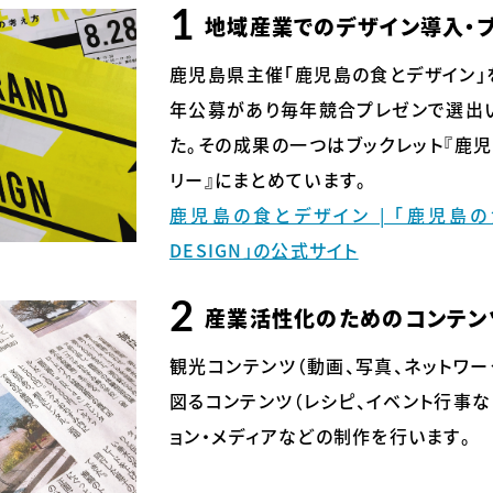
地域産業でのデザイン導入・
鹿児島県主催「鹿児島の食とデザイン」
年公募があり毎年競合プレゼンで選出
た。その成果の一つはブックレット『鹿
リー』にまとめています。
鹿児島の食とデザイン | 「鹿児島の
DESIGN」の公式サイト
産業活性化のためのコンテン
観光コンテンツ（動画、写真、ネットワ
図るコンテンツ（レシピ、イベント行事
ョン・メディアなどの制作を行います。