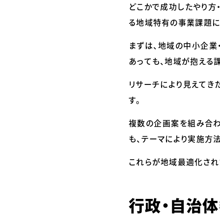
どこかで成功したやり方
る地域特有の事業課題にダ
まずは、地域の中小企業
あっても、地域が抱える
リサーチにより見えてき
す。
複数の企画案を組み合わ
も、テーマにより実施方
これらが地域最適化され
行政・自治