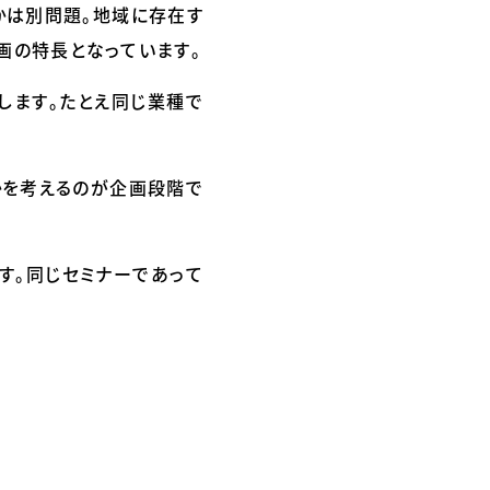
かは別問題。地域に存在す
画の特長となっています。
します。たとえ同じ業種で
かを考えるのが企画段階で
す。同じセミナーであって