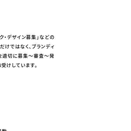
ク・デザイン募集」などの
だけではなく、ブランディ
を適切に募集～審査～発
受けしています。