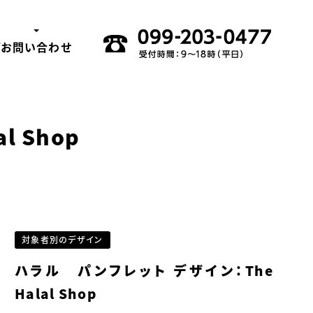
グ
お問い合わせ
l Shop
対象者別のデザイン
ハラル パンフレット デザイン：The
Halal Shop