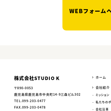
株式会社STUDIO K
ホーム
会社紹介
〒890-0053
鹿児島県鹿児島市中央町14-9三森ビル302
ミッション
TEL.099-203-0477
私たちの
FAX.099-203-0478
会社沿革