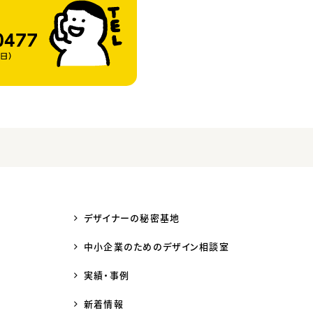
デザイナーの秘密基地
中小企業のためのデザイン相談室
実績・事例
新着情報