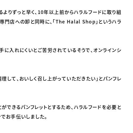
るよりずっと早く、10年以上前からハラルフードに取り組
への卸と同時に、「The Halal Shop」というハラ
手に入れにくいとご苦労されているそうで、オンラインシ
調理して、おいしく召し上がっていただきたい」とパンフレ
とができるパンフレットとするため、ハラルフードを必要と
でお手伝いしました。