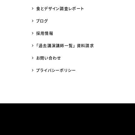
食とデザイン調査レポート
ブログ
採用情報
「過去講演講師一覧」 資料請求
お問い合わせ
プライバシーポリシー