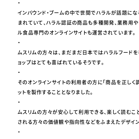
・
インバウンド・ブームの中で世間でハラルが話題にな
まれていて、ハラル認証の商品も多種開発、業務用や専門店
ル食品専門のオンラインサイトも運営されています。
・
ムスリムの方々は、まだまだ日本ではハラルフードを
ョップはとても喜ばれているそうです。
・
そのオンラインサイトの利用者の方に「商品を正しく
ットを製作することとなりました。
・
ムスリムの方々が安心して利用できる、楽しく読むこ
される方々の価値観や指向性などをふまえたデザイン
・