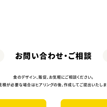
お問い合わせ・ご相談
食のデザイン、販促、お気軽にご相談ください。
見積が必要な場合はヒアリングの後、作成してご提出いたしま