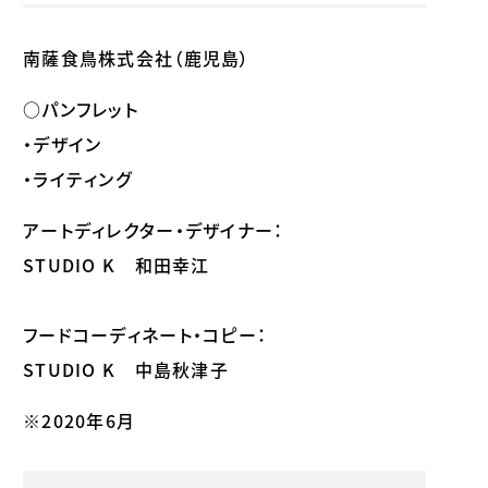
南薩食鳥株式会社（鹿児島）
○パンフレット
・デザイン
・ライティング
アートディレクター・デザイナー：
STUDIO K 和田幸江
フードコーディネート・コピー：
STUDIO K 中島秋津子
※2020年6月