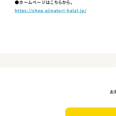
●ホームページはこちらから。
https://shop.ajinatori-halal.jp/
お