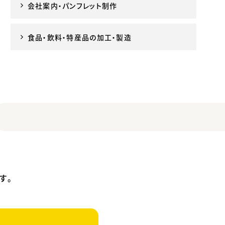
会社案内・パンフレット制作
食品・飲料・特産品の加工・製造
す。