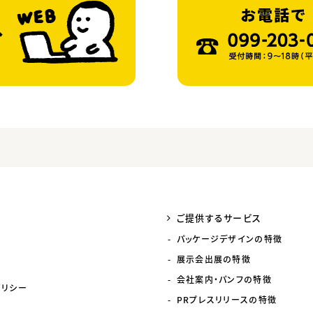
ご提供するサービス
パッケージデザインの特徴
展示会出展の特徴
会社案内・パンフの特徴
ポリシー
PRプレスリリースの特徴