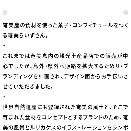
奄美産の食材を使った菓子・コンフィチュールをつく
る奄美らいずさん。
・
これまでは奄美島内の観光土産品店での販売が中
心でしたが、島外・県外へ販路を拡大するためリ・ブ
ランディングを計画され、デザイン面からお手伝いさ
せていただきました。
・
世界自然遺産にも登録された奄美の風土と、そこで
育まれた食材をコンセプトとするブランドのため、奄
美の風景とルリカケスのイラストレーションをシンボ