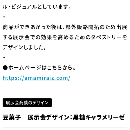
ル・ビジュアルとしています。
・
商品ができあがった後は、県外販路開拓のため出展
する展示会での効果を高めるためのタペストリーを
デザインしました。
・
●ホームページはこちらから。
https://amamiraiz.com/
展示会商談のデザイン
豆菓子 展示会デザイン：黒糖キャラメリーゼ