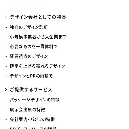
デザイン会社としての特長
独自のデザイン診断
小規模事業者から大企業まで
必要なものを一貫体制で
経営視点のデザイン
確率を上げる売れるデザイン
デザインとPRの両輪で
ご提供するサービス
パッケージデザインの特徴
展示会出展の特徴
会社案内・パンフの特徴