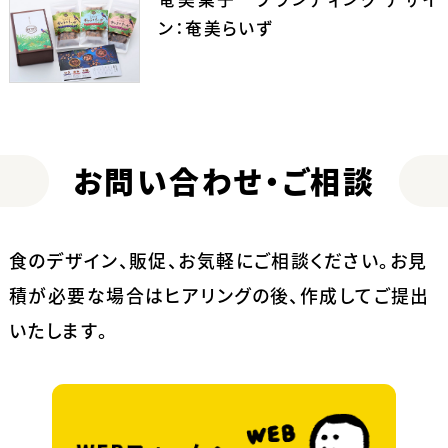
ン：奄美らいず
お問い合わせ・ご相談
食のデザイン、販促、お気軽にご相談ください。
お見
積が必要な場合はヒアリングの後、作成してご提出
いたします。