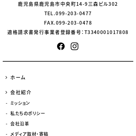
鹿児島県鹿児島市中央町14-9三森ビル302
TEL.099-203-0477
FAX.099-203-0478
適格請求書発行事業者登録番号：
T3340001017808
ホーム
会社紹介
ミッション
私たちのポリシー
会社沿革
メディア取材・寄稿