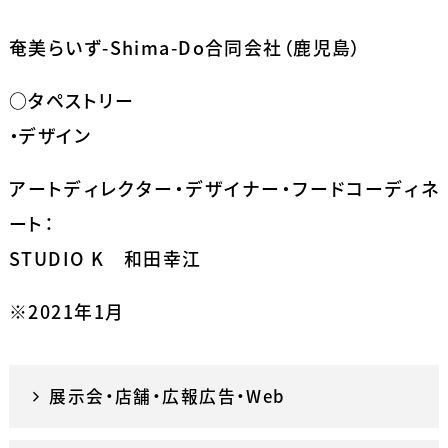
奄美らいず-Shima-Do合同会社（鹿児島）
○タペストリー
・デザイン
アートディレクター・デザイナー・フードコーディネ
ート：
STUDIO K 和田幸江
※2021年1月
展示会・店舗・広報広告・Web