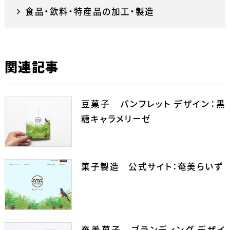
食品・飲料・特産品の加工・製造
関連記事
豆菓子 パンフレット デザイン：黒
糖キャラメリーゼ
菓子製造 公式サイト：奄美らいず
奄美菓子 ブランディング デザイ