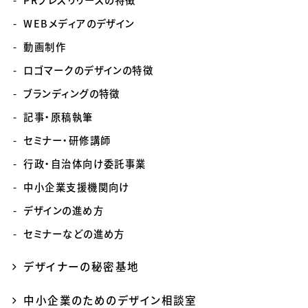
PRプレスリリースの特徴
WEBメディアのデザイン
動画制作
ロゴマークのデザインの特徴
ブランディングの特徴
記事・原稿執筆
セミナー・研修講師
行政・自治体向け委託事業
中小企業支援機関向け
デザインの進め方
セミナーなどの進め方
デザイナーの秘密基地
中小企業のためのデザイン相談室