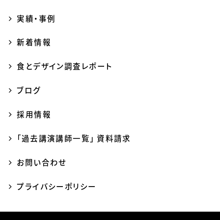
実績・事例
新着情報
食とデザイン調査レポート
ブログ
採用情報
「過去講演講師一覧」 資料請求
お問い合わせ
プライバシーポリシー