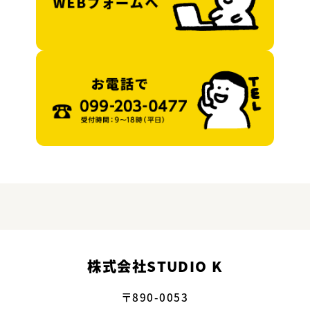
株式会社STUDIO K
〒890-0053