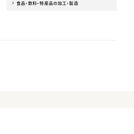
食品・飲料・特産品の加工・製造