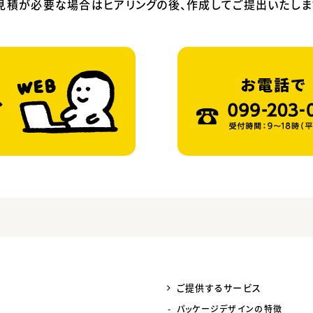
見積が必要な場合はヒアリングの後、作成してご提出いたしま
ご提供するサービス
パッケージデザインの特徴