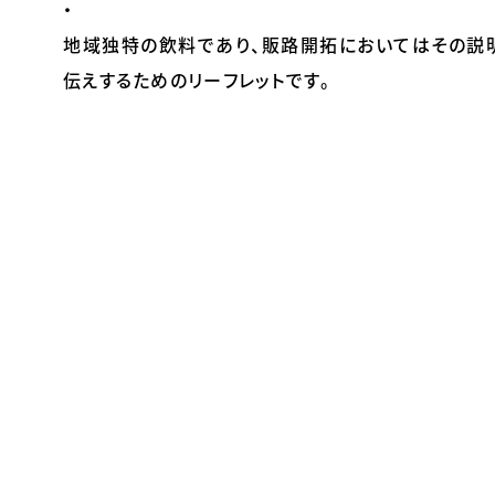
・
地域独特の飲料であり、販路開拓においてはその説
伝えするためのリーフレットです。