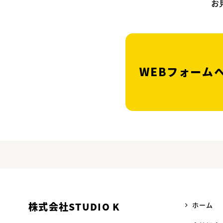
お
株式会社STUDIO K
ホーム