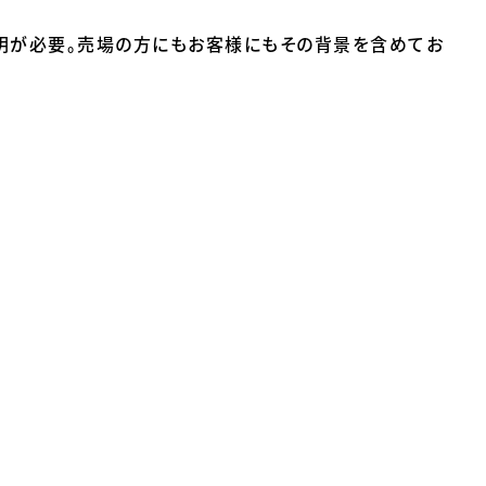
明が必要。売場の方にもお客様にもその背景を含めてお