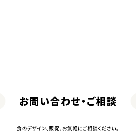
お問い合わせ・ご相談
食のデザイン、販促、お気軽にご相談ください。