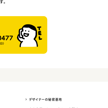
す。
デザイナーの秘密基地