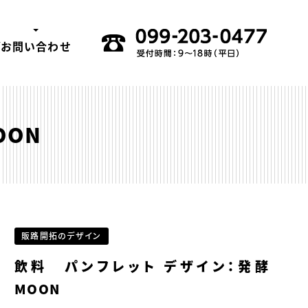
グ
お問い合わせ
OON
販路開拓のデザイン
飲料 パンフレット デザイン：発酵
MOON