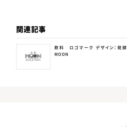
関連記事
飲料 ロゴマーク デザイン：発酵
MOON