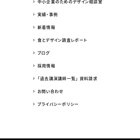
中小企業のためのデザイン相談室
実績・事例
新着情報
食とデザイン調査レポート
ブログ
採用情報
「過去講演講師一覧」 資料請求
お問い合わせ
プライバシーポリシー