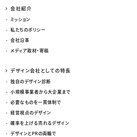
会社紹介
ミッション
私たちのポリシー
会社沿革
メディア取材・寄稿
デザイン会社としての特長
独自のデザイン診断
小規模事業者から大企業まで
必要なものを一貫体制で
経営視点のデザイン
確率を上げる売れるデザイン
デザインとPRの両輪で