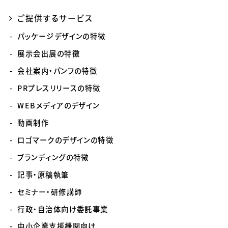
ご提供するサービス
パッケージデザインの特徴
展示会出展の特徴
会社案内・パンフの特徴
PRプレスリリースの特徴
WEBメディアのデザイン
動画制作
ロゴマークのデザインの特徴
ブランディングの特徴
記事・原稿執筆
セミナー・研修講師
行政・自治体向け委託事業
中小企業支援機関向け