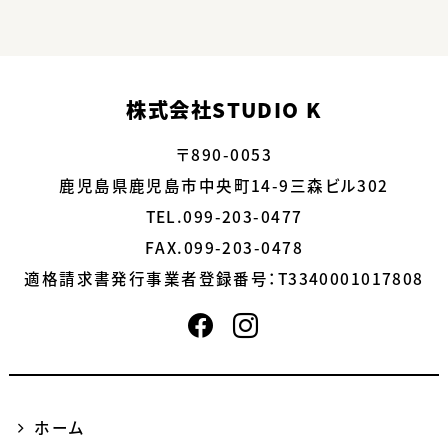
株式会社STUDIO K
〒890-0053
鹿児島県鹿児島市中央町14-9三森ビル302
TEL.099-203-0477
FAX.099-203-0478
適格請求書発行事業者登録番号：
T3340001017808
ホーム