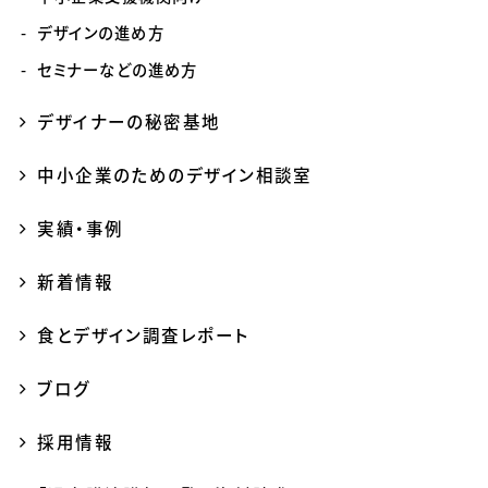
デザインの進め方
セミナーなどの進め方
デザイナーの秘密基地
中小企業のためのデザイン相談室
実績・事例
新着情報
食とデザイン調査レポート
ブログ
採用情報