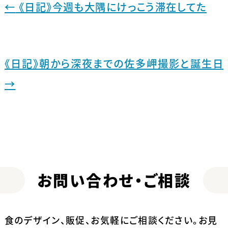
←
《日記》今週も大隅にけっこう滞在してた
《日記》朝から深夜までの佐多岬撮影と誕生日
→
お問い合わせ・ご相談
食のデザイン、販促、お気軽にご相談ください。
お見