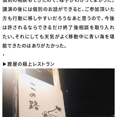
講演の後には個別のお話ができると、ご参加頂いた
方も行動に移しやすいだろうなあと思うので、今後
は許されるならできるだけ終了後相談を取り入れ
たい。それにしても天気がよく移動中に青い海を堪
能できたのはありがたかった。
・
▶鹿屋の極上レストラン