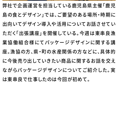
弊社で企画運営を担当している鹿児島県主催「鹿児
島の食とデザイン」では、ご要望のある場所・時期に
出向いてデザイン導入や活用についてお話させてい
ただく「出張講座」を開催している。今週は東串良漁
業協働組合様にてパッケージデザインに関する講
座。漁協の方、県・町の水産関係の方などに、具体的
に今後売り出していきたい商品に関するお話を交え
ながらパッケージデザインについてご紹介した。実
は東串良で仕事したのは今回が初めて。