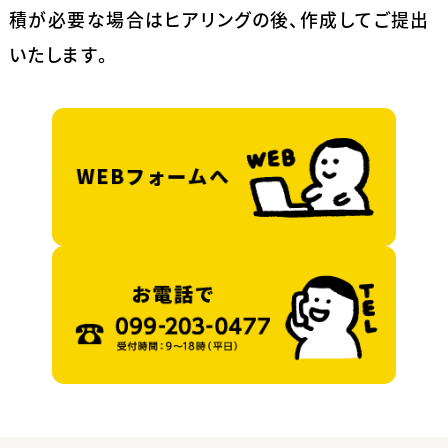
積が必要な場合はヒアリングの後、作成してご提出
いたします。