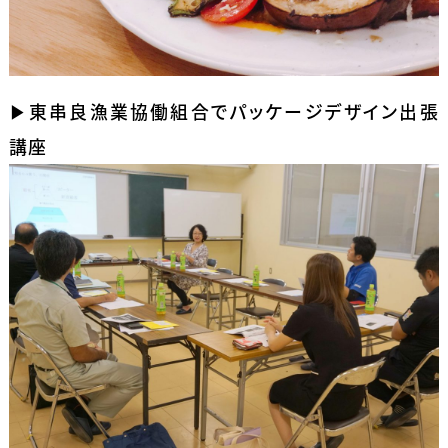
▶東串良漁業協働組合でパッケージデザイン出張
講座