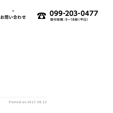
グ
お問い合わせ
Posted on
2017.08.22