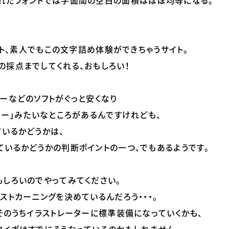
れたフォントでは字面間の空白の面積はほぼ均等になる。
サイト、素人でもこの文字詰め体験ができちゃうサイト。
の採点までしてくれる、おもしろい！
ーなどのソフトがぐっと安くなり
ナー」みたいなところがあるんですけれども、
ているかどうかは、
ているかどうかの判断ポイントの一つ、でもあるようです。
もしろいのでやってみてください。
ストカーニングを決めているんだろう・・・。
そのうちイラストレーターに標準装備になっていくかも、