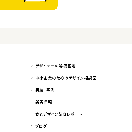
デザイナーの秘密基地
中小企業のためのデザイン相談室
実績・事例
新着情報
食とデザイン調査レポート
ブログ