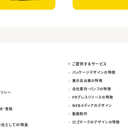
ご提供するサービス
パッケージデザインの特徴
展示会出展の特徴
会社案内・パンフの特徴
ポリシー
PRプレスリリースの特徴
WEBメディアのデザイン
材・寄稿
動画制作
ロゴマークのデザインの特徴
会社としての特長