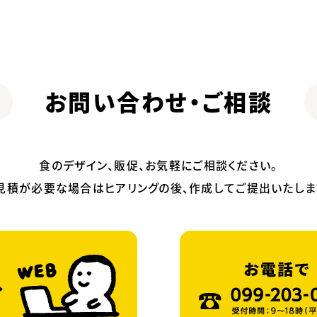
お問い合わせ・ご相談
食のデザイン、販促、お気軽にご相談ください。
見積が必要な場合はヒアリングの後、作成してご提出いたしま