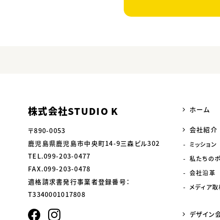
株式会社STUDIO K
ホーム
会社紹介
〒890-0053
鹿児島県鹿児島市中央町14-9三森ビル302
ミッション
TEL.099-203-0477
私たちの
FAX.099-203-0478
会社沿革
適格請求書発行事業者登録番号：
メディア取
T3340001017808
デザイン