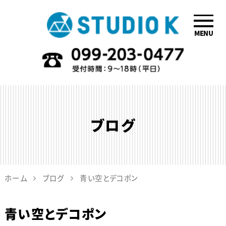
MENU
鹿児島のデザイ
ン会社STUDIO
K
ブログ
ホーム
ブログ
青い空とデコポン
青い空とデコポン