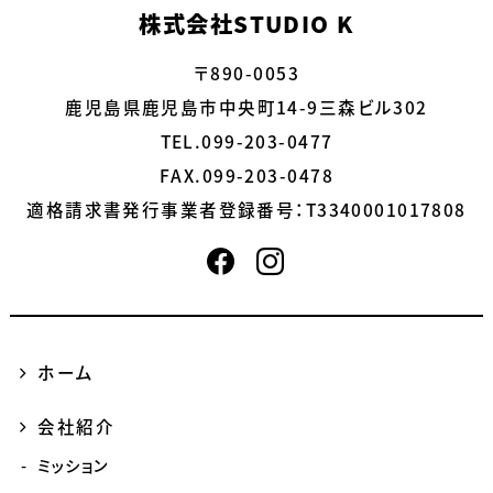
株式会社STUDIO K
〒890-0053
鹿児島県鹿児島市中央町14-9三森ビル302
TEL.099-203-0477
FAX.099-203-0478
適格請求書発行事業者登録番号：
T3340001017808
ホーム
会社紹介
ミッション