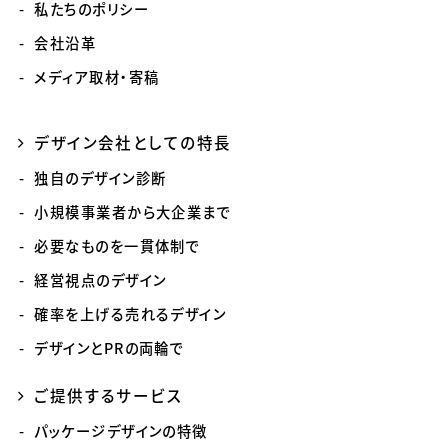
私たちのポリシー
会社沿革
メディア取材・寄稿
デザイン会社としての特長
独自のデザイン診断
小規模事業者から大企業まで
必要なものを一貫体制で
経営視点のデザイン
確率を上げる売れるデザイン
デザインとPRの両輪で
ご提供するサービス
パッケージデザインの特徴