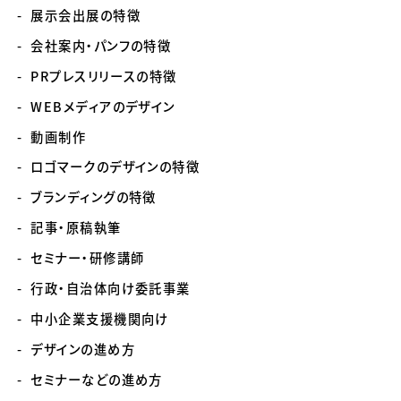
展示会出展の特徴
会社案内・パンフの特徴
PRプレスリリースの特徴
WEBメディアのデザイン
動画制作
ロゴマークのデザインの特徴
ブランディングの特徴
記事・原稿執筆
セミナー・研修講師
行政・自治体向け委託事業
中小企業支援機関向け
デザインの進め方
セミナーなどの進め方