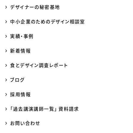
デザイナーの秘密基地
中小企業のためのデザイン相談室
実績・事例
新着情報
食とデザイン調査レポート
ブログ
採用情報
「過去講演講師一覧」 資料請求
お問い合わせ