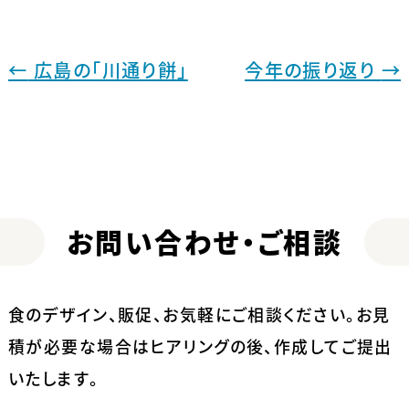
←
広島の「川通り餅」
今年の振り返り
→
お問い合わせ・ご相談
食のデザイン、販促、お気軽にご相談ください。
お見
積が必要な場合はヒアリングの後、作成してご提出
いたします。