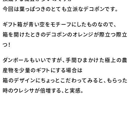
今回は葉っぱつきのとても立派なデコポンです。
ギフト箱が青い空をモチーフにしたものなので、
箱を開けたときのデコポンのオレンジが際立つ際立
つ！
ダンボールもいいですが、手間ひまかけた極上の農
産物を少量のギフトにする場合は
箱のデザインにちょっとこだわってみると、もらった
時のウレシサが倍増する、と実感。