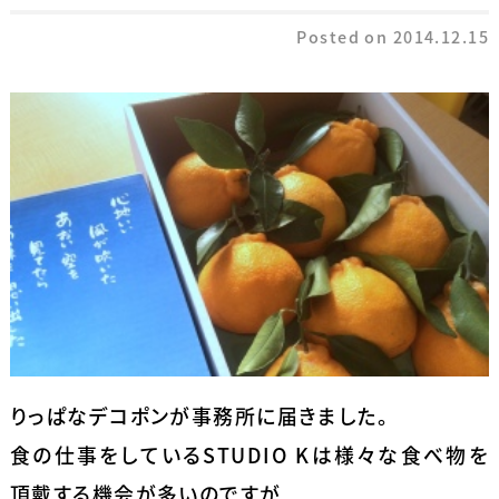
Posted on
2014.12.15
りっぱなデコポンが事務所に届きました。
食の仕事をしているSTUDIO Kは様々な食べ物を
頂戴する機会が多いのですが