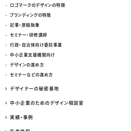
ロゴマークのデザインの特徴
ブランディングの特徴
記事・原稿執筆
セミナー・研修講師
行政・自治体向け委託事業
中小企業支援機関向け
デザインの進め方
セミナーなどの進め方
デザイナーの秘密基地
中小企業のためのデザイン相談室
実績・事例