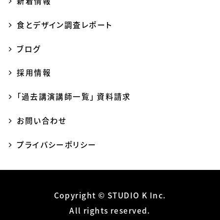
新着情報
食とデザイン調査レポート
ブログ
採用情報
「過去講演講師一覧」 資料請求
お問い合わせ
プライバシーポリシー
Copyright © STUDIO K Inc.
All rights reserved.