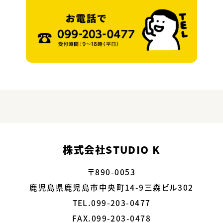
株式会社STUDIO K
〒890-0053
鹿児島県鹿児島市中央町14-9三森ビル302
TEL.099-203-0477
FAX.099-203-0478