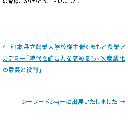
の皆様、ありがとうございました。
←
熊本県立農業大学校様主催くまもと農業ア
カデミー「時代を読む力を高める！六次産業化
の意義と役割」
シーフードショーに出展いたしました
→