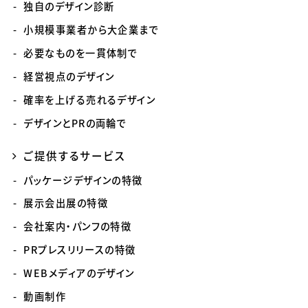
独自のデザイン診断
小規模事業者から大企業まで
必要なものを一貫体制で
経営視点のデザイン
確率を上げる売れるデザイン
デザインとPRの両輪で
ご提供するサービス
パッケージデザインの特徴
展示会出展の特徴
会社案内・パンフの特徴
PRプレスリリースの特徴
WEBメディアのデザイン
動画制作