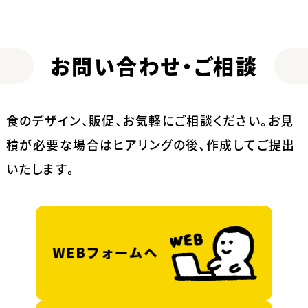
お問い合わせ・ご相談
食のデザイン、販促、お気軽にご相談ください。
お見
積が必要な場合はヒアリングの後、作成してご提出
いたします。