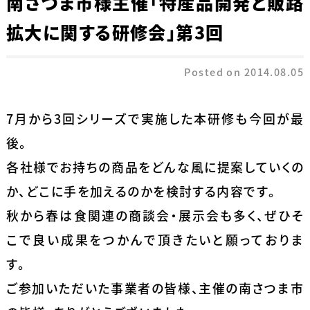
南さつま市様主催「特産品開発と販路
拡大に関する研修会」第3回
Posted on
2014.08.05
7月から3回シリーズで実施した本研修も今回が最
後。
各社様でお持ちの商品をどんな風に提案していくの
か、どこに手を加えるのかを検討する内容です。
秋から春は食関連の商談会・展示会も多く、ぜひそ
こで良い成果をつかんで頂きたいと願っておりま
す。
ご参加いただいた事業者の皆様、主催の南さつま市