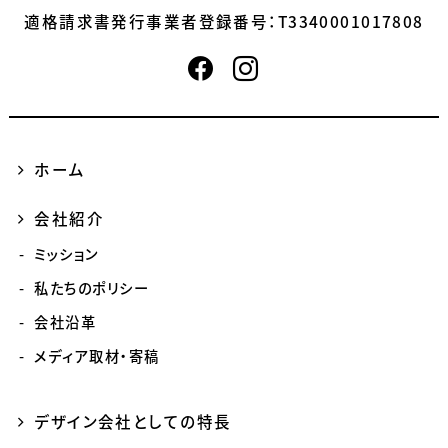
適格請求書発行事業者登録番号：
T3340001017808
ホーム
会社紹介
ミッション
私たちのポリシー
会社沿革
メディア取材・寄稿
デザイン会社としての特長