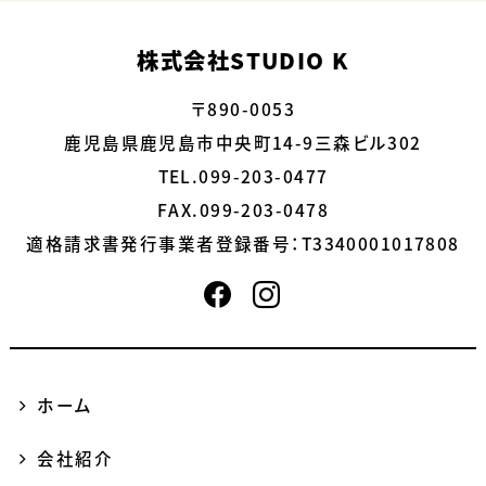
株式会社STUDIO K
〒890-0053
鹿児島県鹿児島市中央町14-9三森ビル302
TEL.099-203-0477
FAX.099-203-0478
適格請求書発行事業者登録番号：
T3340001017808
ホーム
会社紹介