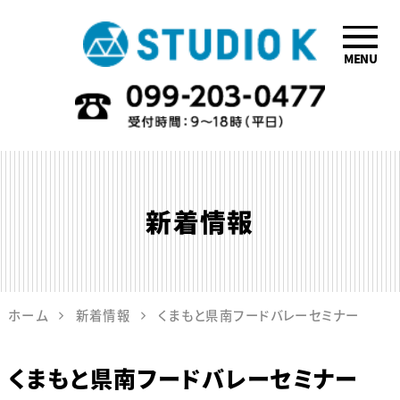
MENU
鹿児島のデザイ
ン会社STUDIO
K
新着情報
ホーム
新着情報
くまもと県南フードバレーセミナー
くまもと県南フードバレーセミナー