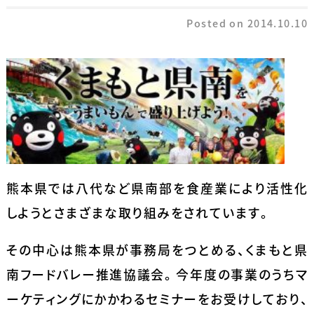
Posted on
2014.10.10
熊本県では八代など県南部を食産業により活性化
しようとさまざまな取り組みをされています。
その中心は熊本県が事務局をつとめる、くまもと県
南フードバレー推進協議会。 今年度の事業のうちマ
ーケティングにかかわるセミナーをお受けしており、