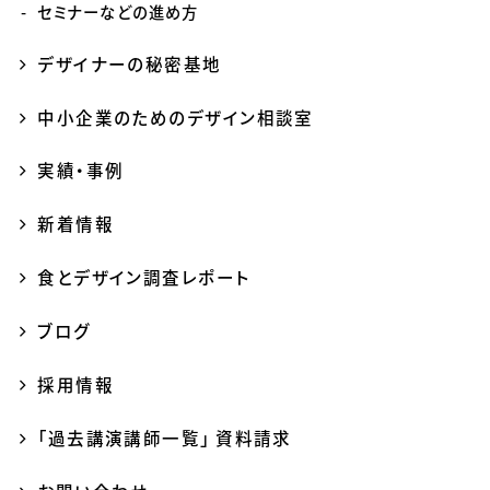
セミナーなどの進め方
デザイナーの秘密基地
中小企業のためのデザイン相談室
実績・事例
新着情報
食とデザイン調査レポート
ブログ
採用情報
「過去講演講師一覧」 資料請求