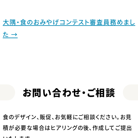
大隅・食のおみやげコンテスト審査員務めまし
た
→
お問い合わせ・ご相談
食のデザイン、販促、お気軽にご相談ください。
お見
積が必要な場合はヒアリングの後、作成してご提出