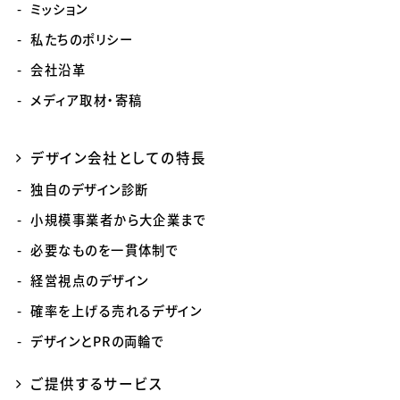
ミッション
私たちのポリシー
会社沿革
メディア取材・寄稿
デザイン会社としての特長
独自のデザイン診断
小規模事業者から大企業まで
必要なものを一貫体制で
経営視点のデザイン
確率を上げる売れるデザイン
デザインとPRの両輪で
ご提供するサービス