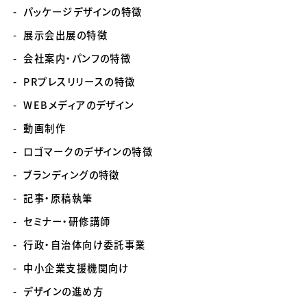
パッケージデザインの特徴
展示会出展の特徴
会社案内・パンフの特徴
PRプレスリリースの特徴
WEBメディアのデザイン
動画制作
ロゴマークのデザインの特徴
ブランディングの特徴
記事・原稿執筆
セミナー・研修講師
行政・自治体向け委託事業
中小企業支援機関向け
デザインの進め方