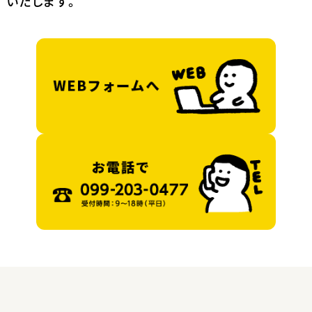
いたします。