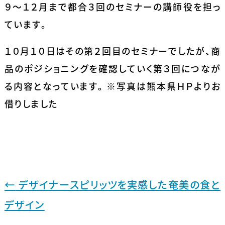
９～１２月まで都合３回のセミナーの講師役を担っ
ています。
１０月１０日はその第２回目のセミナーでしたが、商
品のポジショニングを確認していく第３回につなが
る内容となっています。 ※写真は熊本県ＨＰよりお
借りしました
←
デザイナースピリッツを実感した奄美の食と
デザイン