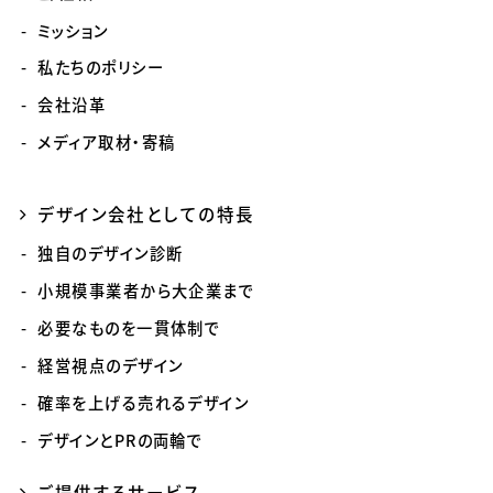
ミッション
私たちのポリシー
会社沿革
メディア取材・寄稿
デザイン会社としての特長
独自のデザイン診断
小規模事業者から大企業まで
必要なものを一貫体制で
経営視点のデザイン
確率を上げる売れるデザイン
デザインとPRの両輪で
ご提供するサービス