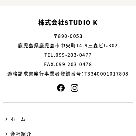
株式会社STUDIO K
〒890-0053
鹿児島県鹿児島市中央町14-9三森ビル302
TEL.099-203-0477
FAX.099-203-0478
適格請求書発行事業者登録番号：
T3340001017808
ホーム
会社紹介