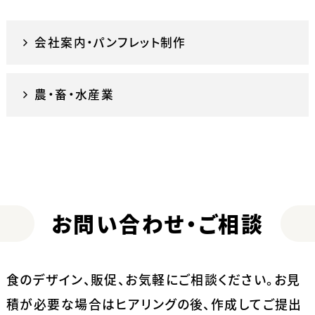
会社案内・パンフレット制作
農・畜・水産業
お問い合わせ・ご相談
食のデザイン、販促、お気軽にご相談ください。
お見
積が必要な場合はヒアリングの後、作成してご提出