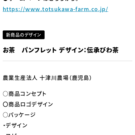
https://www.totsukawa-farm.co.jp/
新商品のデザイン
お茶 パンフレット デザイン：伝承びわ茶
農業生産法人 十津川農場（鹿児島）
○商品コンセプト
〇商品ロゴデザイン
○パッケージ
・デザイン