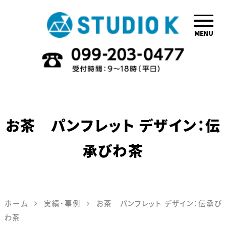
MENU
鹿児島のデザイ
ン会社STUDIO
K
お茶 パンフレット デザイン：伝
承びわ茶
ホーム
実績・事例
お茶 パンフレット デザイン：伝承び
わ茶