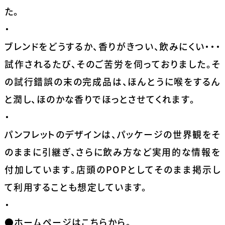
た。
・
ブレンドをどうするか、香りがきつい、飲みにくい・・・
試作されるたび、そのご苦労を伺っておりました。そ
の試行錯誤の末の完成品は、ほんとうに喉をするん
と潤し、ほのかな香りでほっとさせてくれます。
・
パンフレットのデザインは、パッケージの世界観をそ
のままに引継ぎ、さらに飲み方など実用的な情報を
付加しています。店頭のPOPとしてそのまま掲示し
て利用することも想定しています。
・
●ホームページはこちらから。