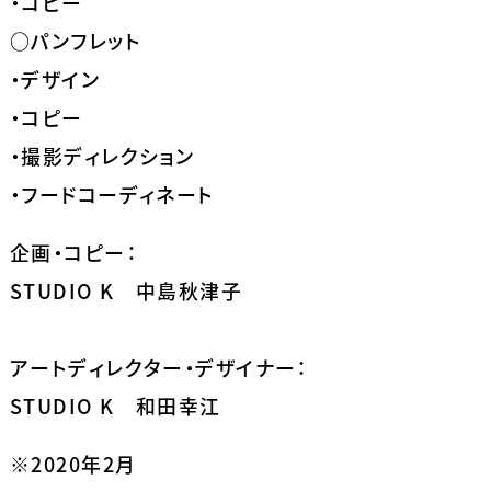
・コピー
○パンフレット
・デザイン
・コピー
・撮影ディレクション
・フードコーディネート
企画・コピー：
STUDIO K 中島秋津子
アートディレクター・デザイナー：
STUDIO K 和田幸江
※2020年2月