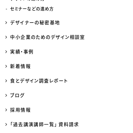
セミナーなどの進め方
デザイナーの秘密基地
中小企業のためのデザイン相談室
実績・事例
新着情報
食とデザイン調査レポート
ブログ
採用情報
「過去講演講師一覧」 資料請求