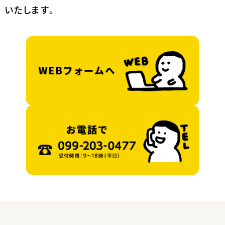
いたします。