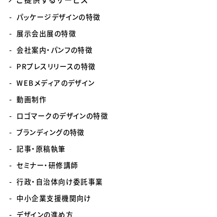
パッケージデザインの特徴
展示会出展の特徴
会社案内・パンフの特徴
PRプレスリリースの特徴
WEBメディアのデザイン
動画制作
ロゴマークのデザインの特徴
ブランディングの特徴
記事・原稿執筆
セミナー・研修講師
行政・自治体向け委託事業
中小企業支援機関向け
デザインの進め方