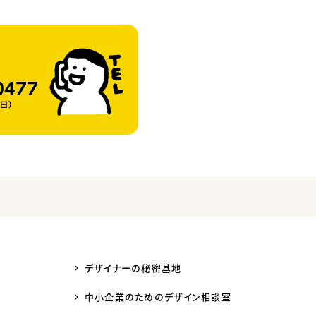
デザイナーの秘密基地
中小企業のためのデザイン相談室