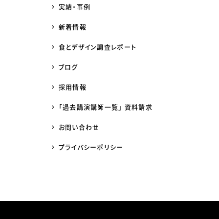
実績・事例
新着情報
食とデザイン調査レポート
ブログ
採用情報
「過去講演講師一覧」 資料請求
お問い合わせ
プライバシーポリシー