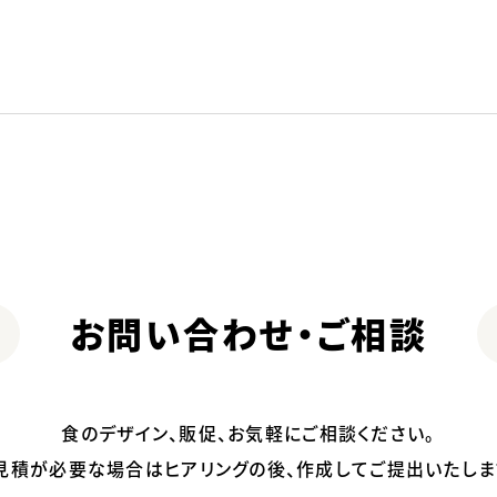
お問い合わせ・ご相談
食のデザイン、販促、お気軽にご相談ください。
見積が必要な場合はヒアリングの後、作成してご提出いたしま