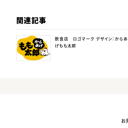
関連記事
飲食店 ロゴマーク デザイン：からあ
げもも太郎
お