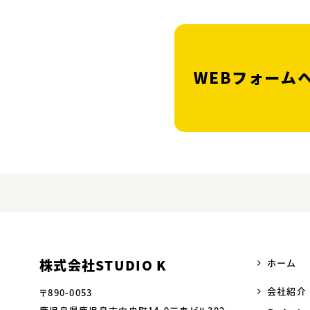
株式会社STUDIO K
ホーム
会社紹介
〒890-0053