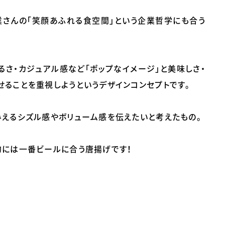
業さんの「笑顔あふれる食空間」という企業哲学にも合う
るさ・カジュアル感など「ポップなイメージ」と美味しさ・
せることを重視しようというデザインコンセプトです。
みえるシズル感やボリューム感を伝えたいと考えたもの。
的には一番ビールに合う唐揚げです！