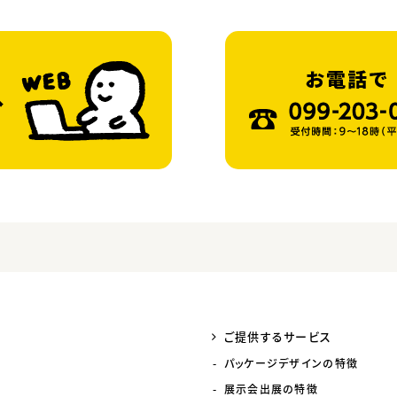
ご提供するサービス
パッケージデザインの特徴
展示会出展の特徴