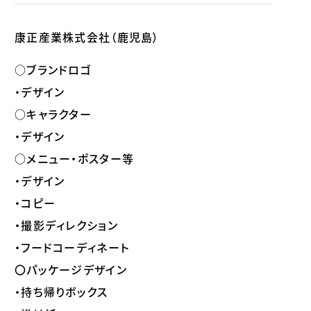
康正産業株式会社（鹿児島）
○ブランドロゴ
・デザイン
○キャラクター
・デザイン
○メニュー・ポスター等
・デザイン
・コピー
・撮影ディレクション
・フードコーディネート
〇パッケージデザイン
・持ち帰りボックス