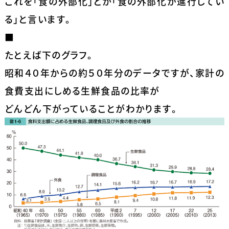
これを「食の外部化」とか「食の外部化が進行してい
る」と言います。
■
たとえば下のグラフ。
昭和４０年からの約５０年分のデータですが、家計の
食費支出にしめる生鮮食品の比率が
どんどん下がっていることがわかります。