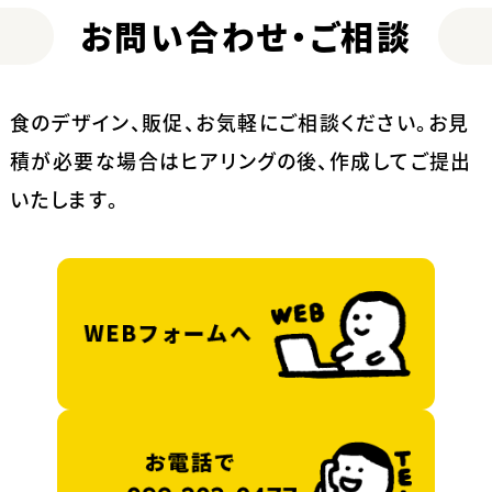
お問い合わせ・ご相談
食のデザイン、販促、お気軽にご相談ください。
お見
積が必要な場合はヒアリングの後、作成してご提出
いたします。