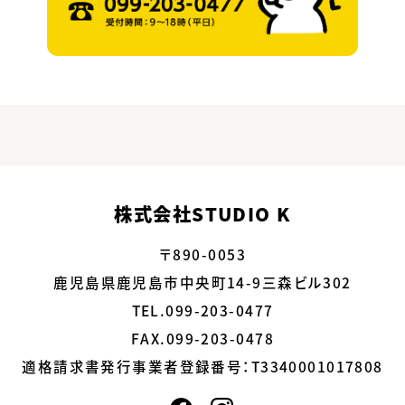
株式会社STUDIO K
〒890-0053
鹿児島県鹿児島市中央町14-9三森ビル302
TEL.099-203-0477
FAX.099-203-0478
適格請求書発行事業者登録番号：
T3340001017808