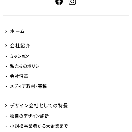
ホーム
会社紹介
ミッション
私たちのポリシー
会社沿革
メディア取材・寄稿
デザイン会社としての特長
独自のデザイン診断
小規模事業者から大企業まで