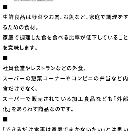
■
生鮮食品は野菜やお肉、お魚など、家庭で調理をす
るための食材。
家庭で調理した食を食べる比率が低下していること
を意味します。
■
社員食堂やレストランなどの外食、
スーパーの惣菜コーナーやコンビニの弁当など内
食だけでなく、
スーパーで販売されている加工食品なども「外部
化」をあらわす商品なのです。
■
「できるだけ食事は家庭でまかないたい」とは思い