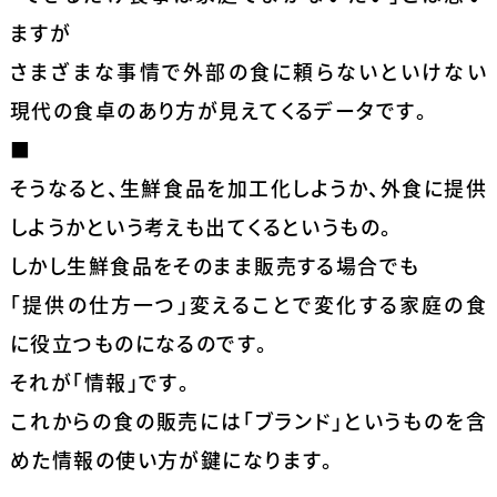
ますが
さまざまな事情で外部の食に頼らないといけない
現代の食卓のあり方が見えてくるデータです。
■
そうなると、生鮮食品を加工化しようか、外食に提供
しようかという考えも出てくるというもの。
しかし生鮮食品をそのまま販売する場合でも
「提供の仕方一つ」変えることで変化する家庭の食
に役立つものになるのです。
それが「情報」です。
これからの食の販売には「ブランド」というものを含
めた情報の使い方が鍵になります。