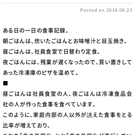
Posted on
2016.08.23
ある日の一日の食事記録。
朝ごはんは、炊いたごはんとお味噌汁と目玉焼き。
昼ごはんは、社員食堂で日替わり定食。
夜ごはんには、残業が遅くなったので、買い置きして
あった冷凍庫のピザを温めて。
■
昼ごはんは社員食堂の人、夜ごはんは冷凍食品会
社の人が作った食事を食べています。
このように、家庭内部の人以外が誂えた食事をとる
比率が増えており、