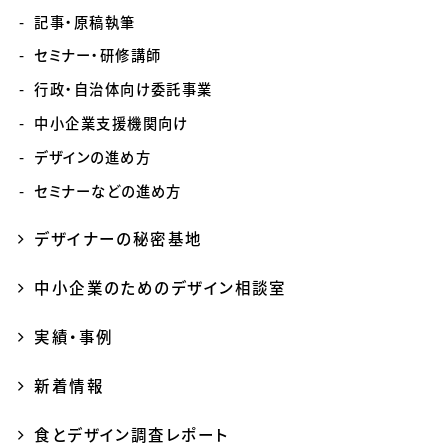
記事・原稿執筆
セミナー・研修講師
行政・自治体向け委託事業
中小企業支援機関向け
デザインの進め方
セミナーなどの進め方
デザイナーの秘密基地
中小企業のためのデザイン相談室
実績・事例
新着情報
食とデザイン調査レポート