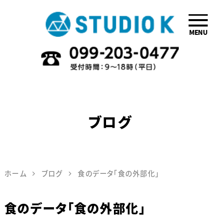
MENU
鹿児島のデザイ
ン会社STUDIO
K
ブログ
ホーム
ブログ
食のデータ「食の外部化」
食のデータ「食の外部化」