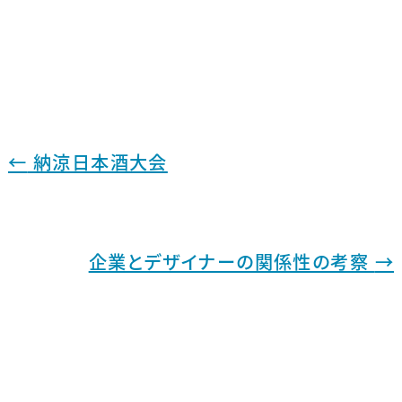
←
納涼日本酒大会
企業とデザイナーの関係性の考察
→