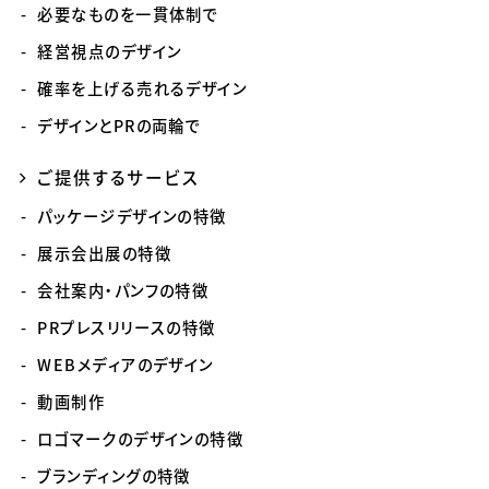
必要なものを一貫体制で
経営視点のデザイン
確率を上げる売れるデザイン
デザインとPRの両輪で
ご提供するサービス
パッケージデザインの特徴
展示会出展の特徴
会社案内・パンフの特徴
PRプレスリリースの特徴
WEBメディアのデザイン
動画制作
ロゴマークのデザインの特徴
ブランディングの特徴