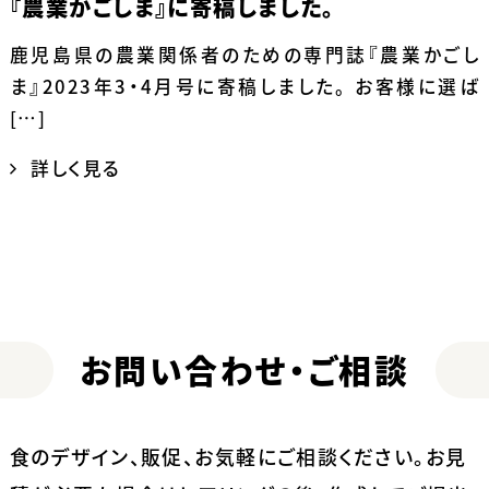
『農業かごしま』に寄稿しました。
鹿児島県の農業関係者のための専門誌『農業かごし
ま』2023年3・4月号に寄稿しました。 お客様に選ば
[…]
詳しく見る
お問い合わせ・ご相談
食のデザイン、販促、お気軽にご相談ください。
お見