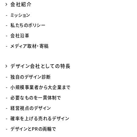
会社紹介
ミッション
私たちのポリシー
会社沿革
メディア取材・寄稿
デザイン会社としての特長
独自のデザイン診断
小規模事業者から大企業まで
必要なものを一貫体制で
経営視点のデザイン
確率を上げる売れるデザイン
デザインとPRの両輪で