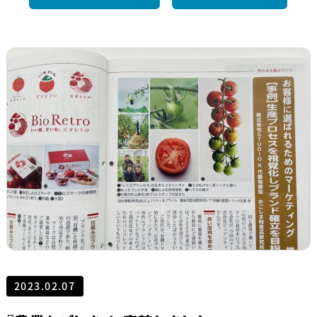
2023.02.07