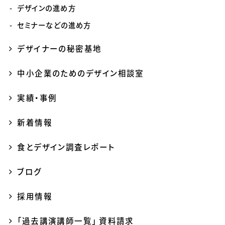
デザインの進め方
セミナーなどの進め方
デザイナーの秘密基地
中小企業のためのデザイン相談室
実績・事例
新着情報
食とデザイン調査レポート
ブログ
採用情報
「過去講演講師一覧」 資料請求