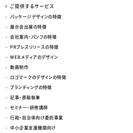
ご提供するサービス
パッケージデザインの特徴
展示会出展の特徴
会社案内・パンフの特徴
PRプレスリリースの特徴
WEBメディアのデザイン
動画制作
ロゴマークのデザインの特徴
ブランディングの特徴
記事・原稿執筆
セミナー・研修講師
行政・自治体向け委託事業
中小企業支援機関向け