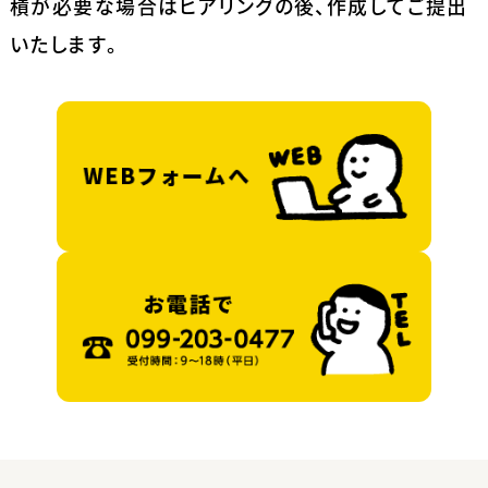
積が必要な場合はヒアリングの後、作成してご提出
いたします。