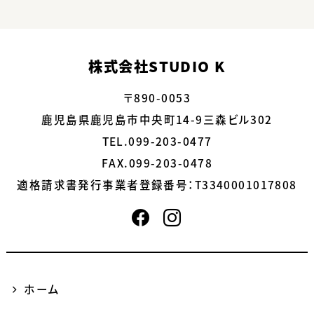
株式会社STUDIO K
〒890-0053
鹿児島県鹿児島市中央町14-9三森ビル302
TEL.099-203-0477
FAX.099-203-0478
適格請求書発行事業者登録番号：
T3340001017808
ホーム