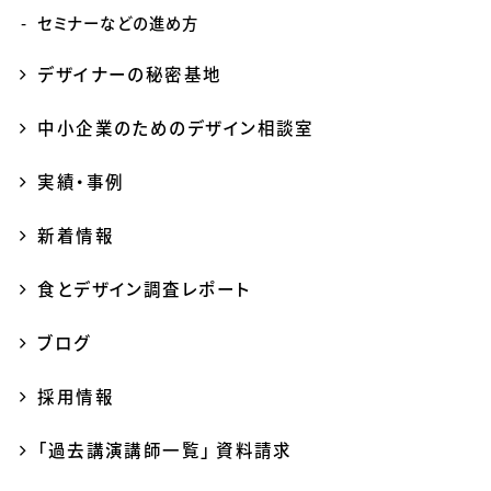
セミナーなどの進め方
デザイナーの秘密基地
中小企業のためのデザイン相談室
実績・事例
新着情報
食とデザイン調査レポート
ブログ
採用情報
「過去講演講師一覧」 資料請求