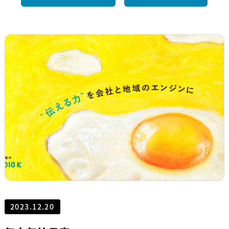
2023.12.20