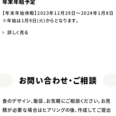
年末年始予定
【年末年始休暇】2023年12月29日～2024年1月8日
※年始は1月9日(火)からとなります。
詳しく見る
お問い合わせ・ご相談
食のデザイン、販促、お気軽にご相談ください。
お見
積が必要な場合はヒアリングの後、作成してご提出