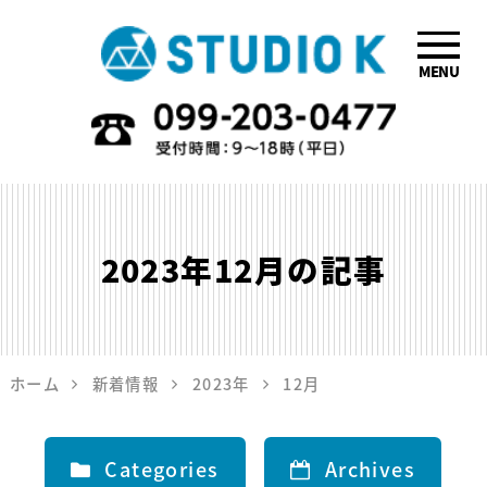
MENU
鹿児島のデザイ
ン会社STUDIO
K
2023年12月
の記事
ホーム
新着情報
2023年
12月
Categories
Archives