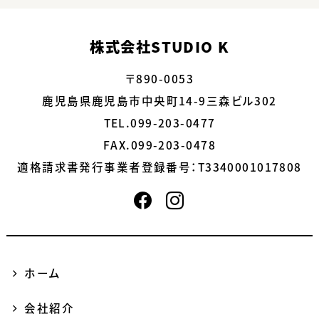
株式会社STUDIO K
〒890-0053
鹿児島県鹿児島市中央町14-9三森ビル302
TEL.099-203-0477
FAX.099-203-0478
適格請求書発行事業者登録番号：
T3340001017808
ホーム
会社紹介