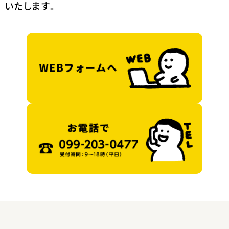
いたします。