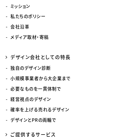
ミッション
私たちのポリシー
会社沿革
メディア取材・寄稿
デザイン会社としての特長
独自のデザイン診断
小規模事業者から大企業まで
必要なものを一貫体制で
経営視点のデザイン
確率を上げる売れるデザイン
デザインとPRの両輪で
ご提供するサービス