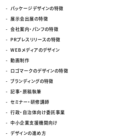
パッケージデザインの特徴
展示会出展の特徴
会社案内・パンフの特徴
PRプレスリリースの特徴
WEBメディアのデザイン
動画制作
ロゴマークのデザインの特徴
ブランディングの特徴
記事・原稿執筆
セミナー・研修講師
行政・自治体向け委託事業
中小企業支援機関向け
デザインの進め方