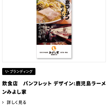
リ・ブランディング
飲食店 パンフレット デザイン:鹿児島ラーメ
ンみよし家
詳しく見る