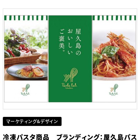
マーケティング&デザイン
冷凍パスタ商品 ブランディング：屋久島パス