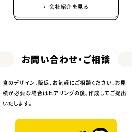
会社紹介を見る
お問い合わせ・ご相談
食のデザイン、販促、お気軽にご相談ください。
お見
積が必要な場合はヒアリングの後、作成してご提出
いたします。