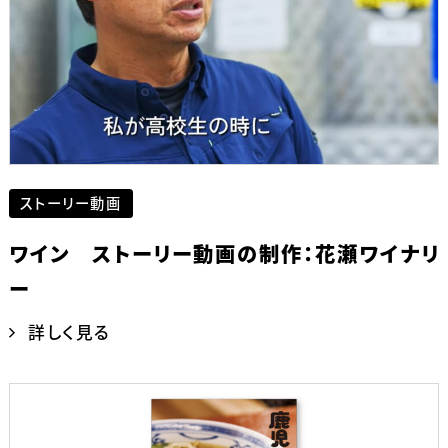
ストーリー動画
ワイン ストーリー動画の制作：花瀬ワイナリ
ー
詳しく見る