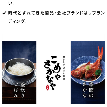
い。
時代とずれてきた商品・会社ブランドはリブラン
ディング。