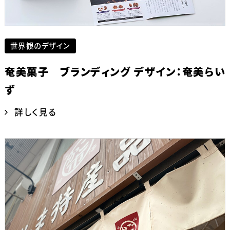
世界観のデザイン
奄美菓子 ブランディング デザイン：奄美らい
ず
詳しく見る