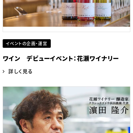
イベントの企画・運営
ワイン デビューイベント：花瀬ワイナリー
詳しく見る