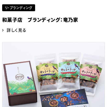
リ・ブランディング
和菓子店 ブランディング：竜乃家
詳しく見る