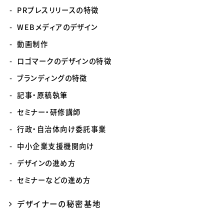
PRプレスリリースの特徴
WEBメディアのデザイン
動画制作
ロゴマークのデザインの特徴
ブランディングの特徴
記事・原稿執筆
セミナー・研修講師
行政・自治体向け委託事業
中小企業支援機関向け
デザインの進め方
セミナーなどの進め方
デザイナーの秘密基地