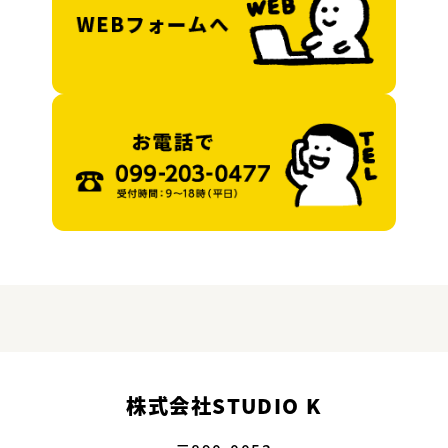
株式会社STUDIO K