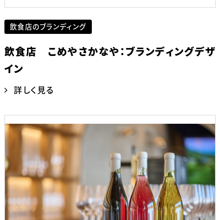
飲食店のブランディング
飲食店 こめやさかなや：ブランディングデザ
イン
詳しく見る