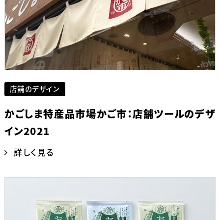
店舗のデザイン
かごしま特産品市場かご市：店舗ツールのデザ
イン2021
詳しく見る