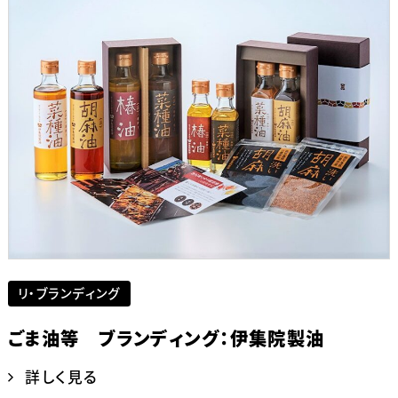
リ・ブランディング
ごま油等 ブランディング：伊集院製油
詳しく見る