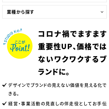
業種から探す
コロナ禍でますます
重要性UP、
価格では
ないワクワクするブ
ランドに。
デザインでブランドの見えない価値を見える化で
きる。
経営・事業活動の見直しの伴走役としてお手伝