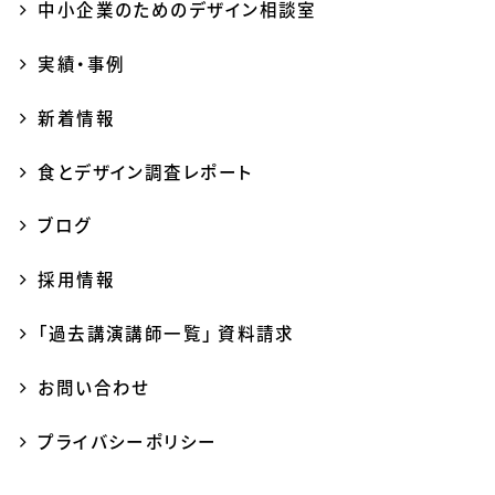
中小企業のためのデザイン相談室
実績・事例
新着情報
食とデザイン調査レポート
ブログ
採用情報
「過去講演講師一覧」 資料請求
お問い合わせ
プライバシーポリシー