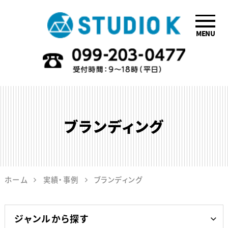
MENU
鹿児島のデザイ
ン会社STUDIO
K
ブランディング
ホーム
実績・事例
ブランディング
ジャンルから探す