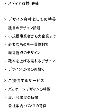
メディア取材・寄稿
デザイン会社としての特長
独自のデザイン診断
小規模事業者から大企業まで
必要なものを一貫体制で
経営視点のデザイン
確率を上げる売れるデザイン
デザインとPRの両輪で
ご提供するサービス
パッケージデザインの特徴
展示会出展の特徴
会社案内・パンフの特徴