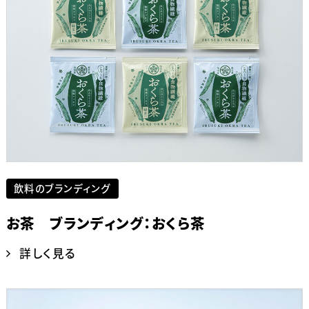
飲料のブランディング
お茶 ブランディング：おくら茶
詳しく見る