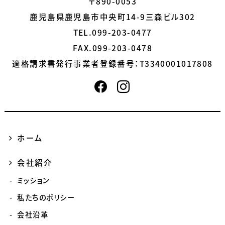
〒890-0053
鹿児島県鹿児島市中央町14-9三森ビル302
TEL.099-203-0477
FAX.099-203-0478
適格請求書発行事業者登録番号：
T3340001017808
ホーム
会社紹介
ミッション
私たちのポリシー
会社沿革