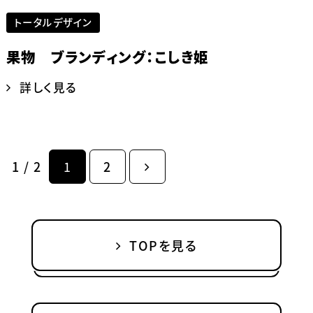
トータルデザイン
果物 ブランディング：こしき姫
詳しく見る
1 / 2
1
2
TOPを見る