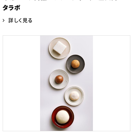
タラボ
詳しく見る