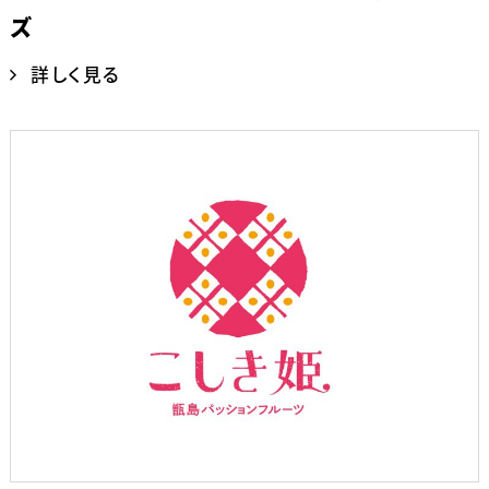
ズ
詳しく見る