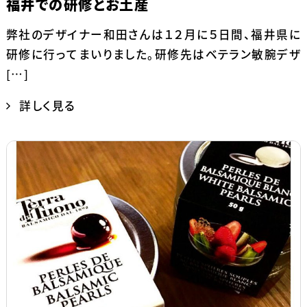
福井での研修とお土産
弊社のデザイナー和田さんは１２月に５日間、福井県に
研修に行ってまいりました。研修先はベテラン敏腕デザ
[…]
詳しく見る