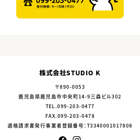
株式会社STUDIO K
〒890-0053
鹿児島県鹿児島市中央町14-9三森ビル302
TEL.099-203-0477
FAX.099-203-0478
適格請求書発行事業者登録番号：
T3340001017808