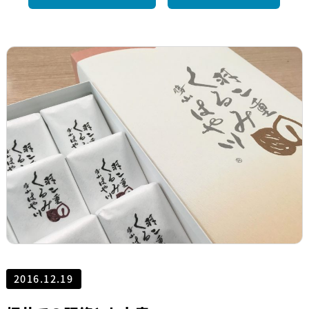
2016.12.19