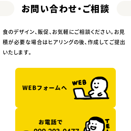
お問い合わせ・ご相談
食のデザイン、販促、お気軽にご相談ください。
お見
積が必要な場合はヒアリングの後、作成してご提出
いたします。