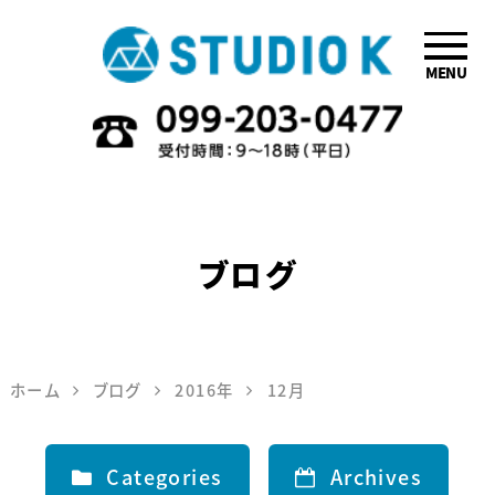
MENU
鹿児島のデザイ
ン会社STUDIO
K
ブログ
ホーム
ブログ
2016年
12月
Categories
Archives