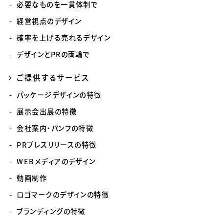
必要なものを一貫体制で
経営視点のデザイン
確率を上げる売れるデザイン
デザインとPRの両輪で
ご提供するサービス
パッケージデザインの特徴
展示会出展の特徴
会社案内・パンフの特徴
PRプレスリリースの特徴
WEBメディアのデザイン
動画制作
ロゴマークのデザインの特徴
ブランディングの特徴