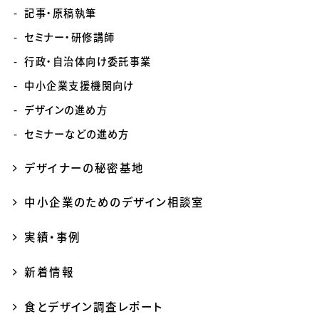
記事・原稿執筆
セミナー・研修講師
行政・自治体向け委託事業
中小企業支援機関向け
デザインの進め方
セミナーなどの進め方
デザイナーの秘密基地
中小企業のためのデザイン相談室
実績・事例
新着情報
食とデザイン調査レポート