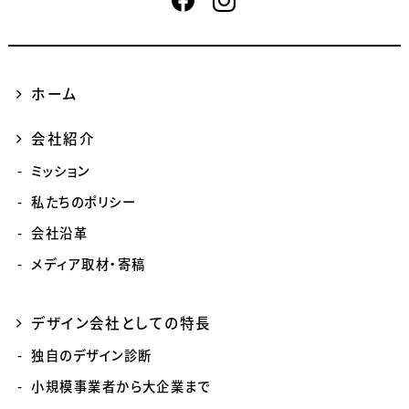
ホーム
会社紹介
ミッション
私たちのポリシー
会社沿革
メディア取材・寄稿
デザイン会社としての特長
独自のデザイン診断
小規模事業者から大企業まで