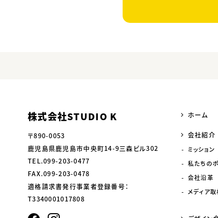
株式会社STUDIO K
ホーム
会社紹介
〒890-0053
鹿児島県鹿児島市中央町14-9三森ビル302
ミッション
TEL.099-203-0477
私たちの
FAX.099-203-0478
会社沿革
適格請求書発行事業者登録番号：
メディア取
T3340001017808