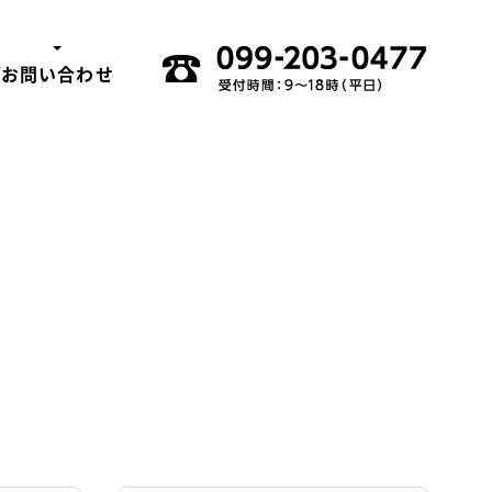
グ
お問い合わせ