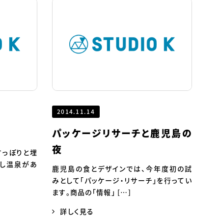
2014.11.14
パッケージリサーチと鹿児島の
夜
すっぽりと埋
蒸し温泉があ
鹿児島の食とデザインでは、今年度初の試
みとして「パッケージ・リサーチ」を行ってい
ます。商品の「情報」 […]
詳しく見る