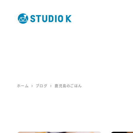
鹿児島のデ
ザイン会社
STUDIO K
ホーム
ブログ
鹿児島のごはん