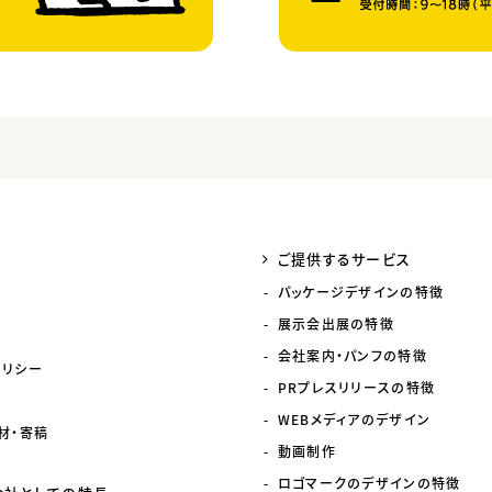
ご提供するサービス
パッケージデザインの特徴
展示会出展の特徴
会社案内・パンフの特徴
ポリシー
PRプレスリリースの特徴
WEBメディアのデザイン
材・寄稿
動画制作
ロゴマークのデザインの特徴