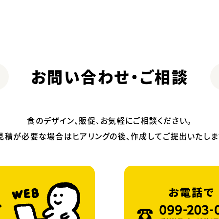
お問い合わせ・ご相談
食のデザイン、販促、お気軽にご相談ください。
見積が必要な場合はヒアリングの後、作成してご提出いたしま