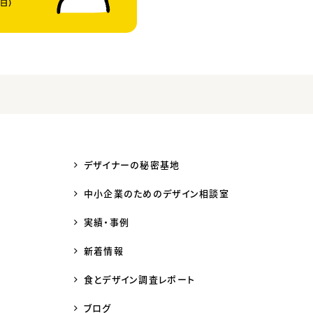
デザイナーの秘密基地
中小企業のためのデザイン相談室
実績・事例
新着情報
食とデザイン調査レポート
ブログ