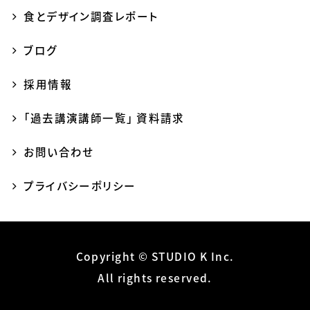
食とデザイン調査レポート
ブログ
採用情報
「過去講演講師一覧」 資料請求
お問い合わせ
プライバシーポリシー
Copyright © STUDIO K Inc.
All rights reserved.