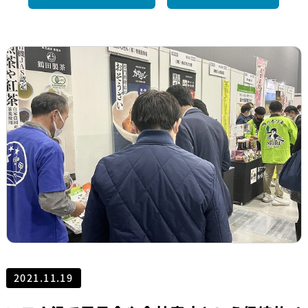
2021.11.19