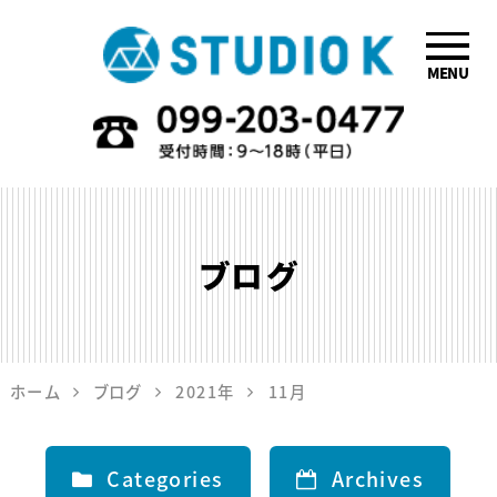
MENU
鹿児島のデザイ
ン会社STUDIO
K
ブログ
ホーム
ブログ
2021年
11月
Categories
Archives