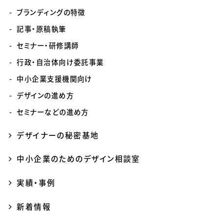
ブランディングの特徴
記事・原稿執筆
セミナー・研修講師
行政・自治体向け委託事業
中小企業支援機関向け
デザインの進め方
セミナーなどの進め方
デザイナーの秘密基地
中小企業のためのデザイン相談室
実績・事例
新着情報