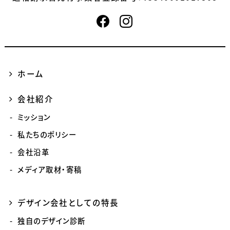
ホーム
会社紹介
ミッション
私たちのポリシー
会社沿革
メディア取材・寄稿
デザイン会社としての特長
独自のデザイン診断