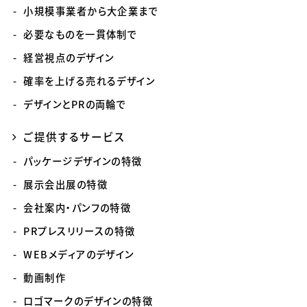
小規模事業者から大企業まで
必要なものを一貫体制で
経営視点のデザイン
確率を上げる売れるデザイン
デザインとPRの両輪で
ご提供するサービス
パッケージデザインの特徴
展示会出展の特徴
会社案内・パンフの特徴
PRプレスリリースの特徴
WEBメディアのデザイン
動画制作
ロゴマークのデザインの特徴