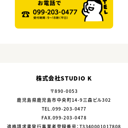
株式会社STUDIO K
〒890-0053
鹿児島県鹿児島市中央町14-9三森ビル302
TEL.099-203-0477
FAX.099-203-0478
適格請求書発行事業者登録番号：
T3340001017808