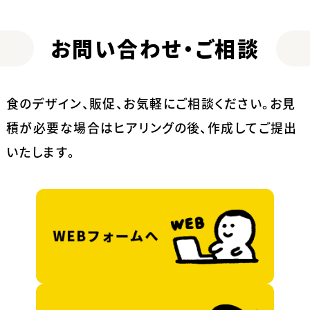
お問い合わせ・ご相談
食のデザイン、販促、お気軽にご相談ください。
お見
積が必要な場合はヒアリングの後、作成してご提出
いたします。