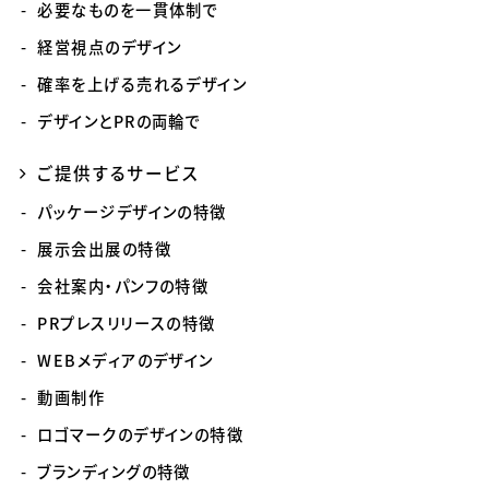
必要なものを一貫体制で
経営視点のデザイン
確率を上げる売れるデザイン
デザインとPRの両輪で
ご提供するサービス
パッケージデザインの特徴
展示会出展の特徴
会社案内・パンフの特徴
PRプレスリリースの特徴
WEBメディアのデザイン
動画制作
ロゴマークのデザインの特徴
ブランディングの特徴