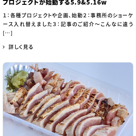
プロジェクトが始動する5.9&5.16w
１：各種プロジェクトや企画、始動２：事務所のショーケ
ース入れ替えました３：記事のご紹介～こんなに違う
[…]
詳しく見る