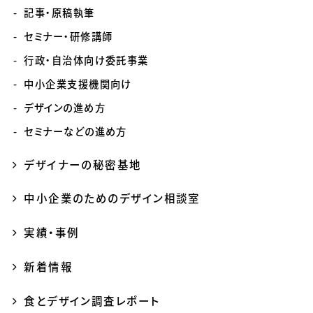
記事・原稿執筆
セミナー・研修講師
行政・自治体向け委託事業
中小企業支援機関向け
デザインの進め方
セミナーなどの進め方
デザイナーの秘密基地
中小企業のためのデザイン相談室
実績・事例
新着情報
食とデザイン調査レポート