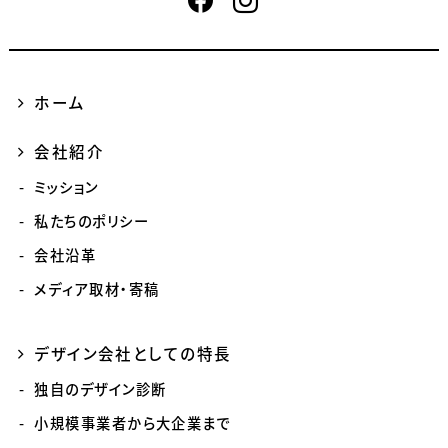
ホーム
会社紹介
ミッション
私たちのポリシー
会社沿革
メディア取材・寄稿
デザイン会社としての特長
独自のデザイン診断
小規模事業者から大企業まで