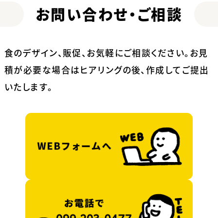
お問い合わせ・ご相談
食のデザイン、販促、お気軽にご相談ください。
お見
積が必要な場合はヒアリングの後、作成してご提出
いたします。