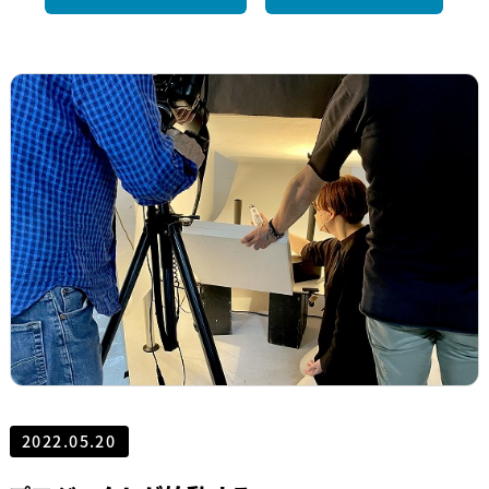
2022.05.20