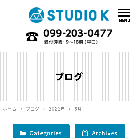
MENU
鹿児島のデザイ
ン会社STUDIO
K
ブログ
ホーム
ブログ
2022年
5月
Categories
Archives