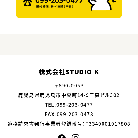
株式会社STUDIO K
〒890-0053
鹿児島県鹿児島市中央町14-9三森ビル302
TEL.099-203-0477
FAX.099-203-0478
適格請求書発行事業者登録番号：
T3340001017808