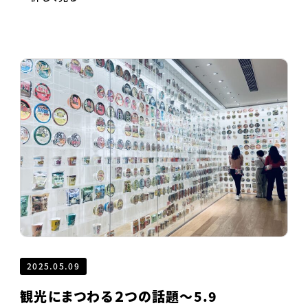
2025.05.09
観光にまつわる２つの話題～5.9