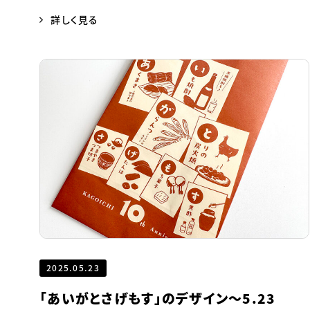
詳しく見る
2025.05.23
「あいがとさげもす」のデザイン～5.23