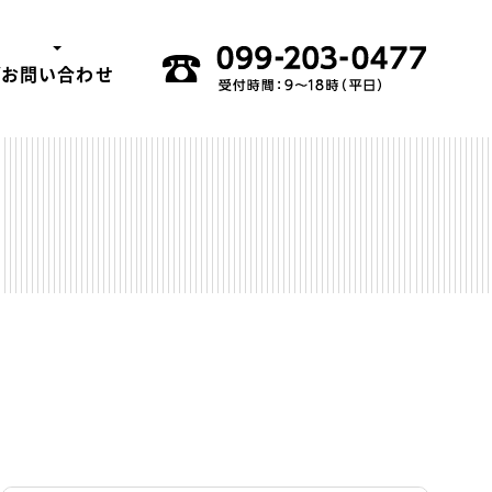
グ
お問い合わせ