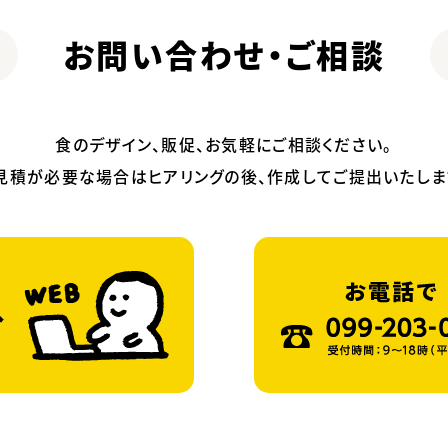
お問い合わせ・ご相談
食のデザイン、販促、お気軽にご相談ください。
見積が必要な場合はヒアリングの後、作成してご提出いたしま