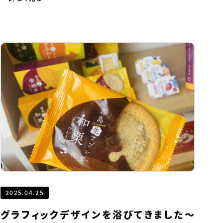
2025.04.25
グラフィックデザインを浴びてきました～