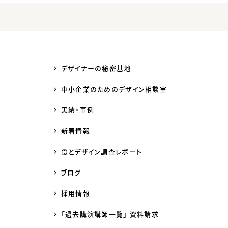
デザイナーの秘密基地
中小企業のためのデザイン相談室
実績・事例
新着情報
食とデザイン調査レポート
ブログ
採用情報
「過去講演講師一覧」 資料請求