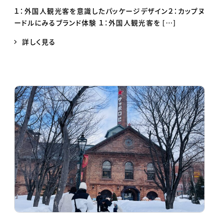
１：外国人観光客を意識したパッケージデザイン２：カップヌ
ードルにみるブランド体験 １：外国人観光客を […]
詳しく見る